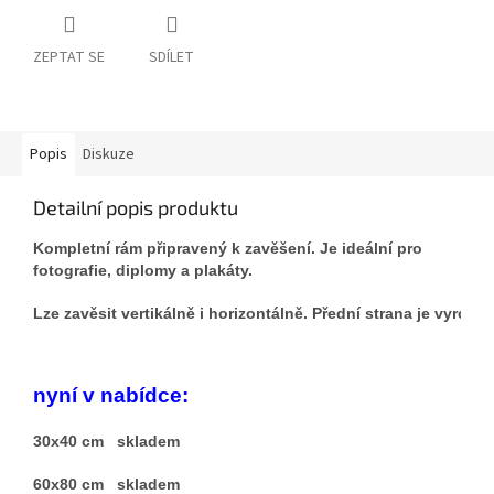
ZEPTAT SE
SDÍLET
Popis
Diskuze
Detailní popis produktu
Kompletní rám připravený k zavěšení. Je ideální pro
fotografie, diplomy a plakáty.
Lze zavěsit vertikálně i horizontálně. Přední strana je vyro
nyní v nabídce:
30x40 cm skladem
60x80 cm skladem