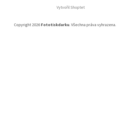
Vytvořil Shoptet
Copyright 2026
Fototiskdarku
. Všechna práva vyhrazena.